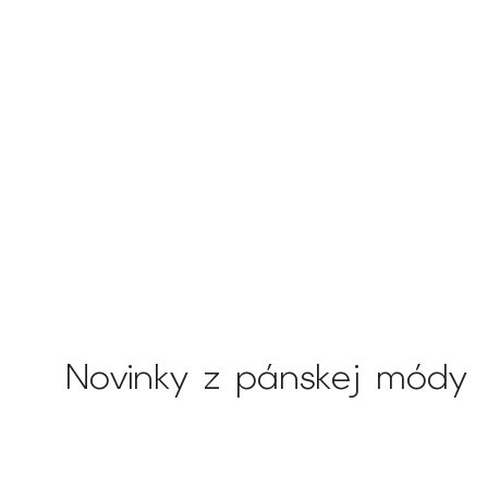
Novinky z pánskej módy