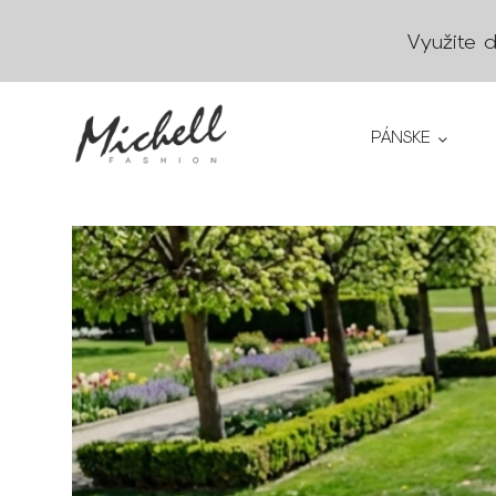
Využite 
PÁNSKE