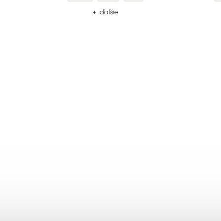
+ ďalšie