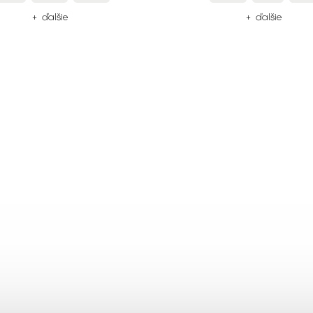
+ ďalšie
+ ďalšie