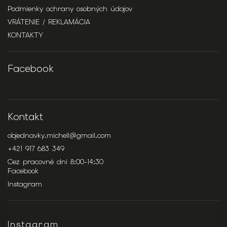
Podmienky ochrany osobných údajov
VRÁTENIE / REKLAMÁCIA
KONTAKTY
Facebook
Kontakt
objednavky.michell
@
gmail.com
+421 917 683 349
Cez pracovné dni 8:00-14:30
Facebook
Instagram
Instagram