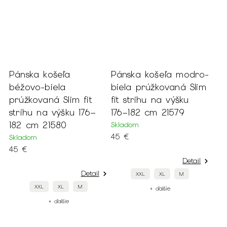
Pánska košeľa
Pánska košeľa modro-
béžovo-biela
biela prúžkovaná Slim
prúžkovaná Slim fit
fit strihu na výšku
strihu na výšku 176–
176–182 cm 21579
182 cm 21580
Skladom
45 €
Skladom
45 €
Detail
Detail
XXL
XL
M
XXL
XL
M
+ ďalšie
+ ďalšie