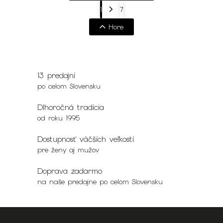
1
7
Hore
13 predajní
po celom Slovensku
Dlhoročná tradícia
od roku 1995
Dostupnosť väčších veľkostí
pre ženy aj mužov
Doprava zadarmo
na naše predajne po celom Slovensku