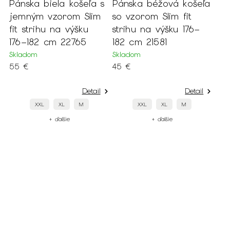
Pánska biela košeľa s
Pánska béžová košeľa
jemným vzorom Slim
so vzorom Slim fit
fit strihu na výšku
strihu na výšku 176–
176–182 cm 22765
182 cm 21581
Skladom
Skladom
55 €
45 €
Detail
Detail
XXL
XL
M
XXL
XL
M
+ ďalšie
+ ďalšie