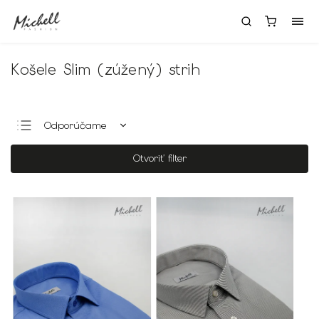
Košele Slim (zúžený) strih
Odporúčame
Najlacnejšie
Otvoriť filter
Najdrahšie
Najpredávanejšie
Abecedne