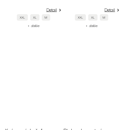
Detail
Detail
XXL
XL
M
XXL
XL
M
+ ďalšie
+ ďalšie