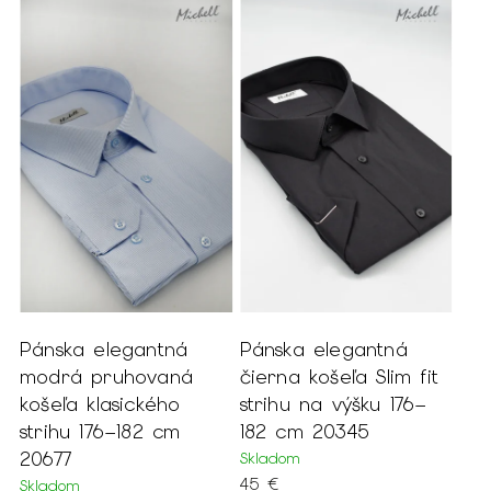
Pánska elegantná
Pánska elegantná
modrá pruhovaná
čierna košeľa Slim fit
košeľa klasického
strihu na výšku 176–
strihu 176–182 cm
182 cm 20345
20677
Skladom
45 €
Skladom