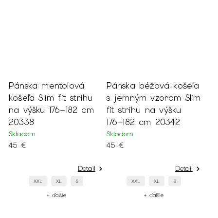
Pánska mentolová
Pánska béžová košeľa
košeľa Slim fit strihu
s jemným vzorom Slim
na výšku 176–182 cm
fit strihu na výšku
20338
176–182 cm 20342
Skladom
Skladom
45 €
45 €
Detail
Detail
XXL
XL
S
XXL
XL
S
+ ďalšie
+ ďalšie