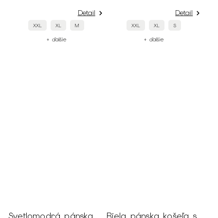
Detail
Detail
XXL
XL
M
XXL
XL
S
+ ďalšie
+ ďalšie
Svetlomodrá pánska
Biela pánska košeľa s