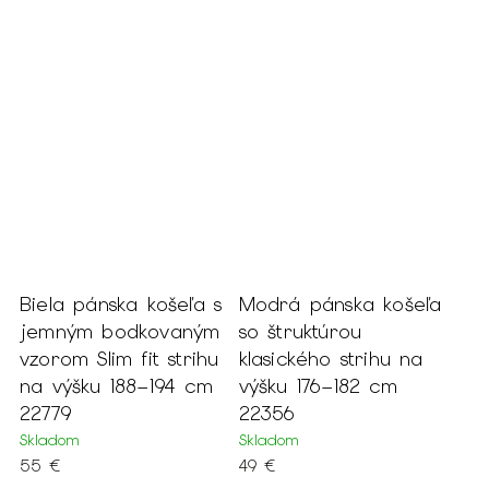
Biela pánska košeľa s
Modrá pánska košeľa
jemným bodkovaným
so štruktúrou
vzorom Slim fit strihu
klasického strihu na
na výšku 188–194 cm
výšku 176–182 cm
22779
22356
Skladom
Skladom
55 €
49 €