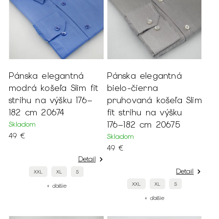
Pánska elegantná
Pánska elegantná
modrá košeľa Slim fit
bielo-čierna
strihu na výšku 176–
pruhovaná košeľa Slim
182 cm 20674
fit strihu na výšku
176–182 cm 20675
Skladom
49 €
Skladom
49 €
Detail
Detail
XXL
XL
S
XXL
XL
S
+ ďalšie
+ ďalšie