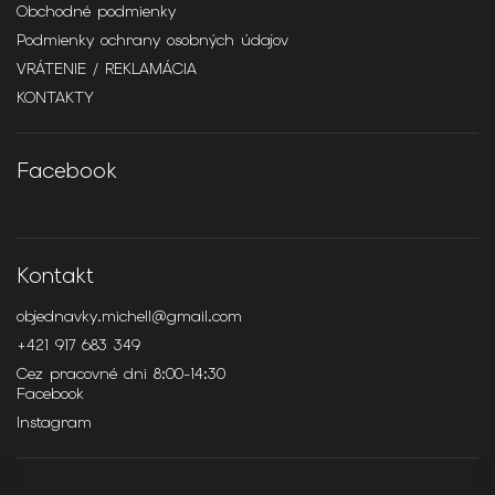
Obchodné podmienky
Podmienky ochrany osobných údajov
VRÁTENIE / REKLAMÁCIA
KONTAKTY
Facebook
Kontakt
objednavky.michell
@
gmail.com
+421 917 683 349
Cez pracovné dni 8:00-14:30
Facebook
Instagram