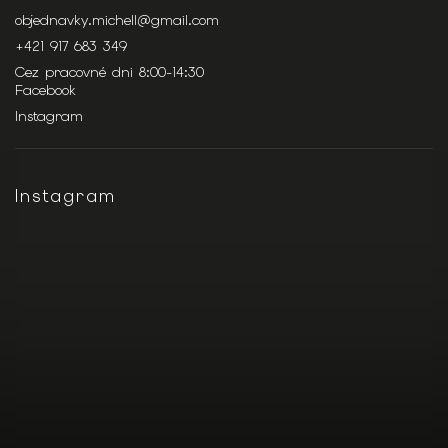
objednavky.michell
@
gmail.com
+421 917 683 349
Cez pracovné dni 8:00-14:30
Facebook
Instagram
Instagram