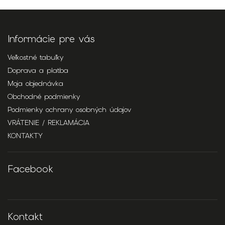
Informácie pre vás
Veľkostné tabuľky
Doprava a platba
Moja objednávka
Obchodné podmienky
Podmienky ochrany osobných údajov
VRÁTENIE / REKLAMÁCIA
KONTAKTY
Facebook
Kontakt