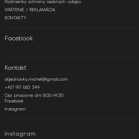
Podmienky ochrany osobných údajov
VRÁTENIE / REKLAMÁCIA
KONTAKTY
Facebook
Kontakt
objednavky.michell
@
gmail.com
+421 917 683 349
Cez pracovné dni 8:00-14:30
Facebook
Instagram
Instagram