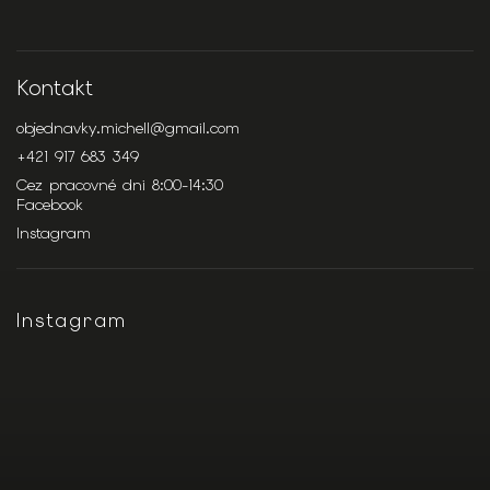
Kontakt
objednavky.michell
@
gmail.com
+421 917 683 349
Cez pracovné dni 8:00-14:30
Facebook
Instagram
Instagram