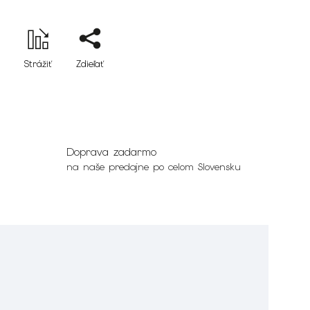
Strážiť
Zdieľať
Doprava zadarmo
na naše predajne po celom Slovensku