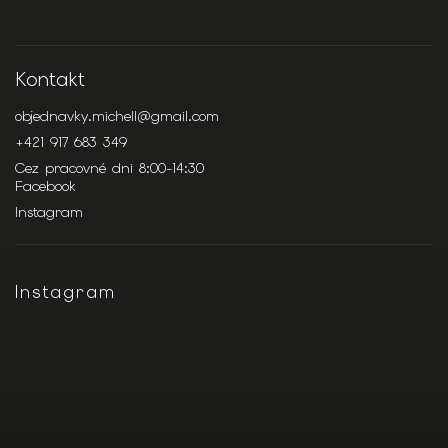
Kontakt
objednavky.michell
@
gmail.com
+421 917 683 349
Cez pracovné dni 8:00-14:30
Facebook
Instagram
Instagram