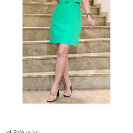
Kód:
Zvoľte variant