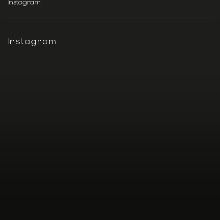
Instagram
Instagram