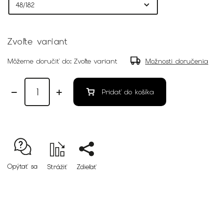
Zvoľte variant
Môžeme doručiť do:
Zvoľte variant
Možnosti doručenia
Pridať do košíka
Opýtať sa
Strážiť
Zdieľať