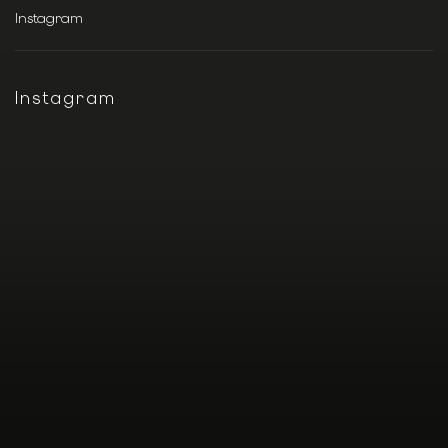
Instagram
Instagram