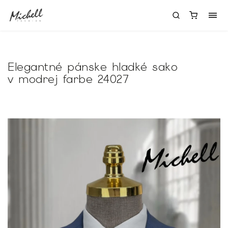
Elegantné pánske hladké sako
v modrej farbe 24027