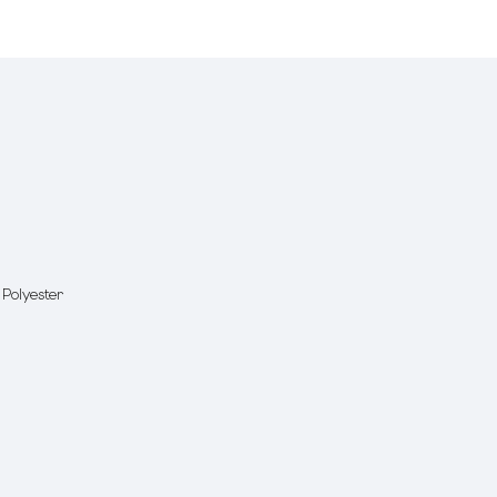
 Polyester