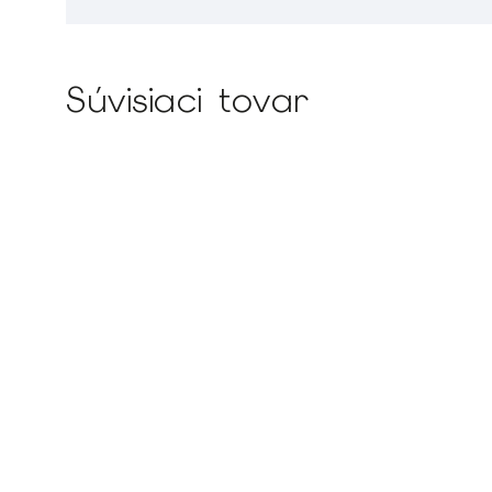
Súvisiaci tovar