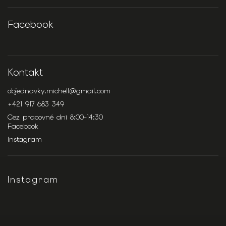
Facebook
Kontakt
objednavky.michell
@
gmail.com
+421 917 683 349
Cez pracovné dni 8:00-14:30
Facebook
Instagram
Instagram