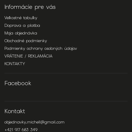
Informácie pre vás
Veľkostné tabuľky
Doprava a platba
Moja objednávka
Obchodné podmienky
Podmienky ochrany osobných údajov
VRÁTENIE / REKLAMÁCIA
KONTAKTY
Facebook
Kontakt
objednavky.michell
@
gmail.com
+421 917 683 349