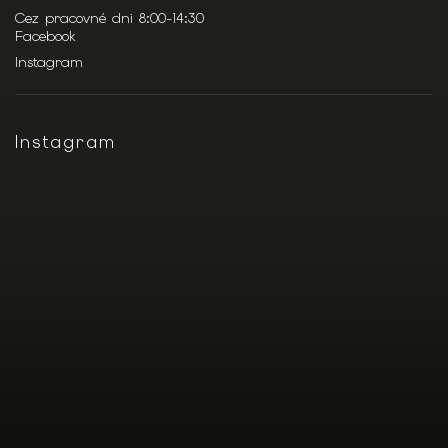
Cez pracovné dni 8:00-14:30
Facebook
Instagram
Instagram