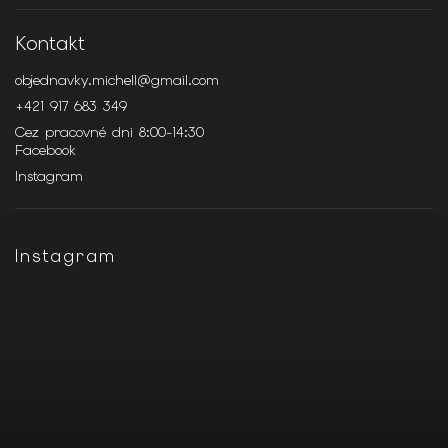
Kontakt
objednavky.michell
@
gmail.com
+421 917 683 349
Cez pracovné dni 8:00-14:30
Facebook
Instagram
Instagram