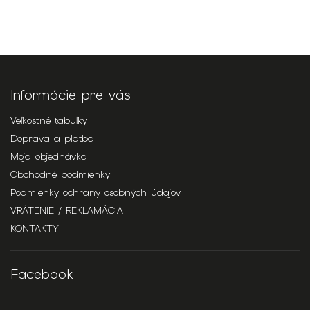
Informácie pre vás
Veľkostné tabuľky
Doprava a platba
Moja objednávka
Obchodné podmienky
Podmienky ochrany osobných údajov
VRÁTENIE / REKLAMÁCIA
KONTAKTY
Facebook