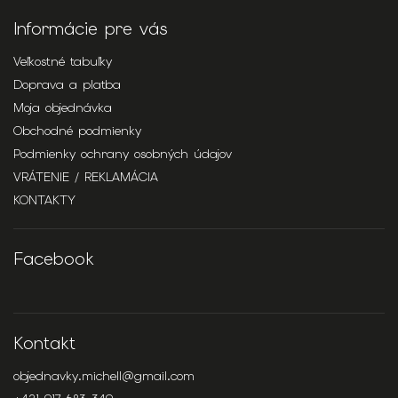
Informácie pre vás
Veľkostné tabuľky
Doprava a platba
Moja objednávka
Obchodné podmienky
Podmienky ochrany osobných údajov
VRÁTENIE / REKLAMÁCIA
KONTAKTY
Facebook
Kontakt
objednavky.michell
@
gmail.com