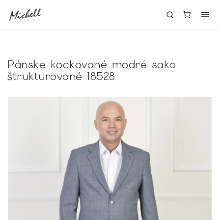
Pánske kockované modré sako
štrukturované 18528