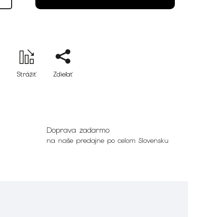
Strážiť
Zdieľať
Doprava zadarmo
na naše predajne po celom Slovensku