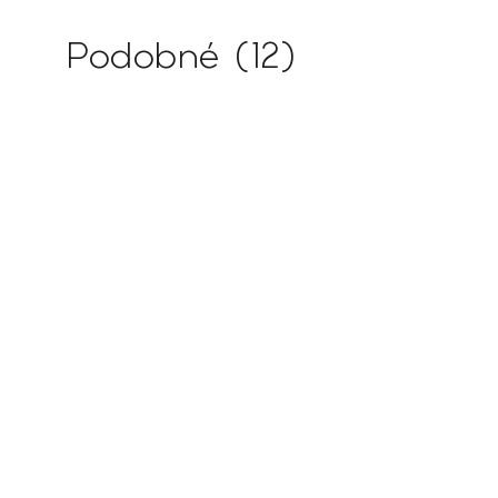
Podobné (12)