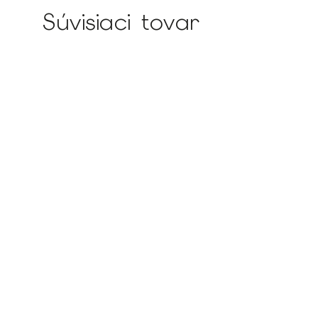
Súvisiaci tovar