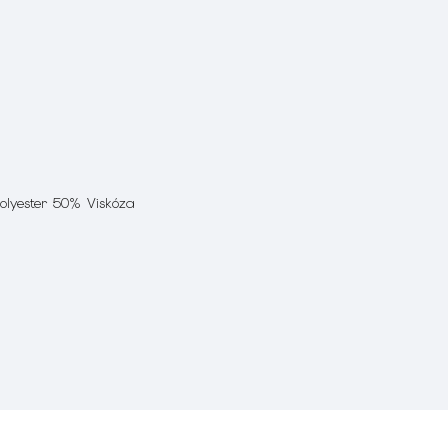
Polyester 50% Viskóza