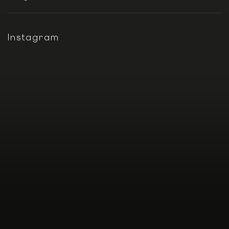
Instagram