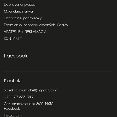
Doprava a platba
Moja objednávka
Obchodné podmienky
Podmienky ochrany osobných údajov
VRÁTENIE / REKLAMÁCIA
KONTAKTY
Facebook
Kontakt
objednavky.michell
@
gmail.com
+421 917 683 349
Cez pracovné dni 8:00-14:30
Facebook
Instagram