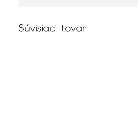
Súvisiaci tovar