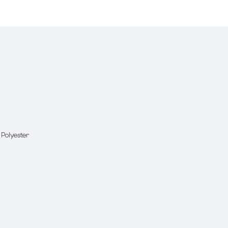
 Polyester