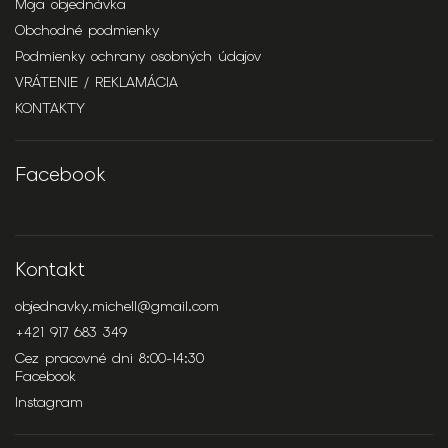
Moja objednávka
Obchodné podmienky
Podmienky ochrany osobných údajov
VRÁTENIE / REKLAMÁCIA
KONTAKTY
Facebook
Kontakt
objednavky.michell
@
gmail.com
+421 917 683 349
Cez pracovné dni 8:00-14:30
Facebook
Instagram