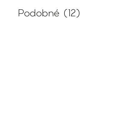
Podobné (12)