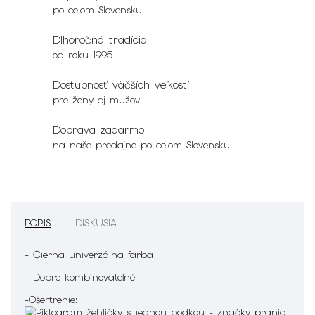
po celom Slovensku
Dlhoročná tradícia
od roku 1995
Dostupnosť väčších veľkostí
pre ženy aj mužov
Doprava zadarmo
na naše predajne po celom Slovensku
POPIS
DISKUSIA
- Čierna univerzálna farba
- Dobre kombinovateľné
-Ošertrenie: