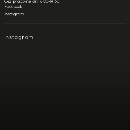
Cez pracovné dni 8:00-14:30
Facebook
Instagram
Instagram