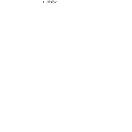
+ ďalšie