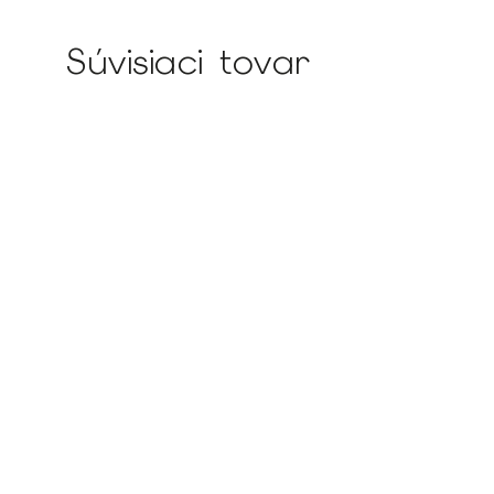
Súvisiaci tovar