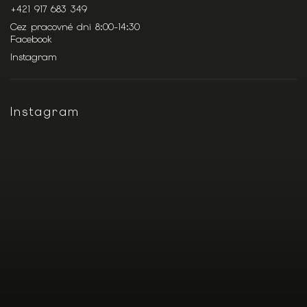
+421 917 683 349
Cez pracovné dni 8:00-14:30
Facebook
Instagram
Instagram