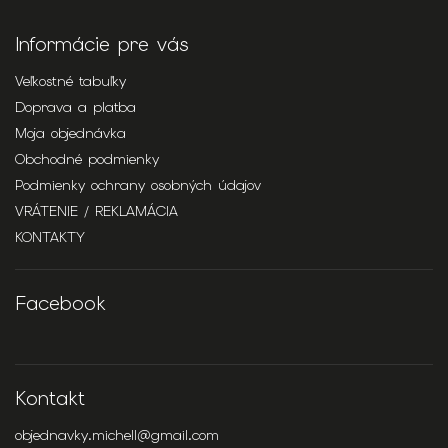
Informácie pre vás
Veľkostné tabuľky
Doprava a platba
Moja objednávka
Obchodné podmienky
Podmienky ochrany osobných údajov
VRÁTENIE / REKLAMÁCIA
KONTAKTY
Facebook
Kontakt
objednavky.michell
@
gmail.com