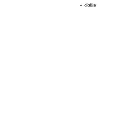
+ ďalšie