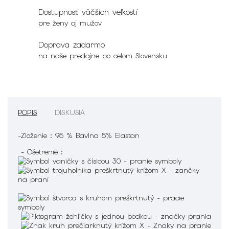
Dostupnosť väčších veľkostí
pre ženy aj mužov
Doprava zadarmo
na naše predajne po celom Slovensku
POPIS
DISKUSIA
-Zloženie : 95 % Bavlna 5% Elastan
- Ošetrenie :