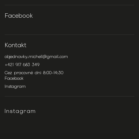
Facebook
Kontakt
objednavky.michell
@
gmail.com
+421 917 683 349
Cez pracovné dni 8:00-14:30
Facebook
Instagram
Instagram