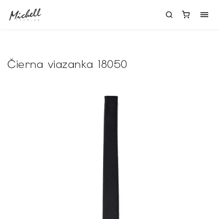
Čierna viazanka 18050