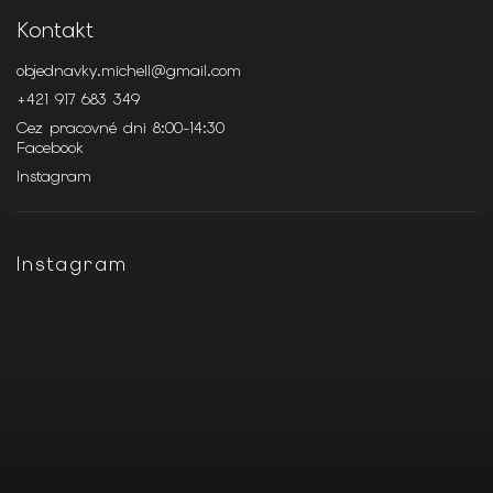
Kontakt
objednavky.michell
@
gmail.com
+421 917 683 349
Cez pracovné dni 8:00-14:30
Facebook
Instagram
Instagram