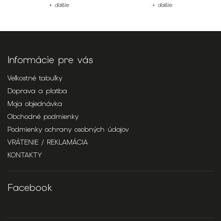
+ ďalšie
+ ďalšie
Informácie pre vás
Veľkostné tabuľky
Doprava a platba
Moja objednávka
Obchodné podmienky
Podmienky ochrany osobných údajov
VRÁTENIE / REKLAMÁCIA
KONTAKTY
Facebook