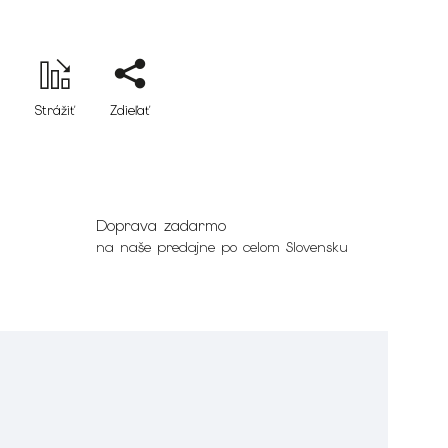
Strážiť
Zdieľať
Doprava zadarmo
na naše predajne po celom Slovensku