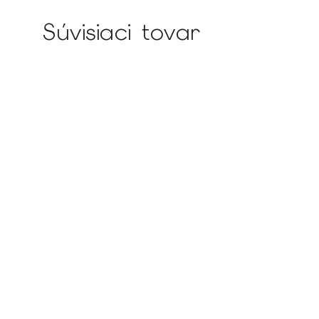
Súvisiaci tovar