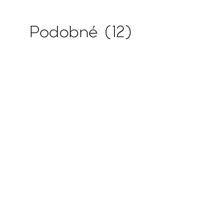
Podobné (12)