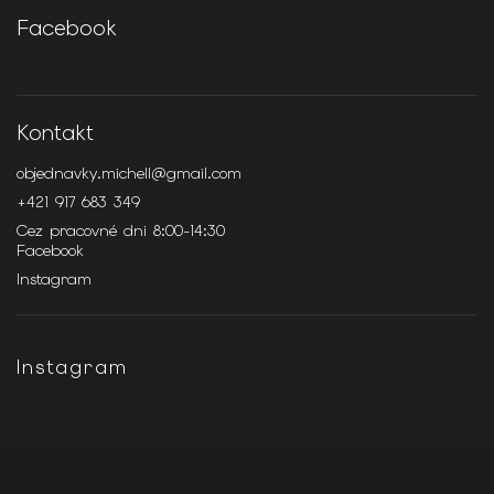
Facebook
Kontakt
objednavky.michell
@
gmail.com
+421 917 683 349
Cez pracovné dni 8:00-14:30
Facebook
Instagram
Instagram