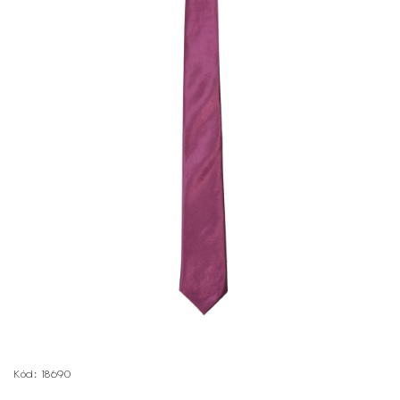
Kód:
18690