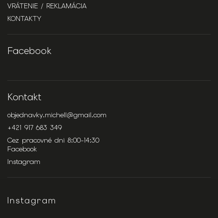
VRÁTENIE / REKLAMÁCIA
KONTAKTY
Facebook
Kontakt
objednavky.michell
@
gmail.com
+421 917 683 349
Cez pracovné dni 8:00-14:30
Facebook
Instagram
Instagram