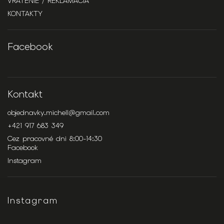
VRÁTENIE / REKLAMÁCIA
KONTAKTY
Facebook
Kontakt
objednavky.michell
@
gmail.com
+421 917 683 349
Cez pracovné dni 8:00-14:30
Facebook
Instagram
Instagram