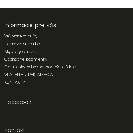
Informácie pre vás
Veľkostné tabuľky
Doprava a platba
Moja objednávka
Obchodné podmienky
Podmienky ochrany osobných údajov
VRÁTENIE / REKLAMÁCIA
KONTAKTY
Facebook
Kontakt