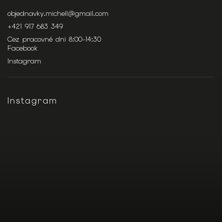
objednavky.michell
@
gmail.com
+421 917 683 349
Cez pracovné dni 8:00-14:30
Facebook
Instagram
Instagram