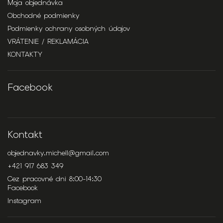
Moja objednávka
Obchodné podmienky
Podmienky ochrany osobných údajov
VRÁTENIE / REKLAMÁCIA
KONTAKTY
Facebook
Kontakt
objednavky.michell
@
gmail.com
+421 917 683 349
Cez pracovné dni 8:00-14:30
Facebook
Instagram