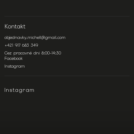
Kontakt
objednavky.michell
@
gmail.com
+421 917 683 349
Cez pracovné dni 8:00-14:30
Facebook
Instagram
Instagram