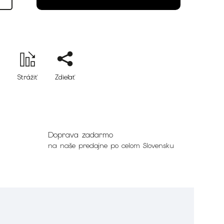
Strážiť
Zdieľať
Doprava zadarmo
na naše predajne po celom Slovensku