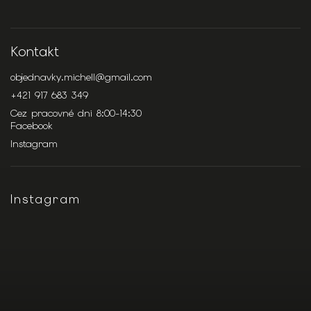
Kontakt
objednavky.michell
@
gmail.com
+421 917 683 349
Cez pracovné dni 8:00-14:30
Facebook
Instagram
Instagram