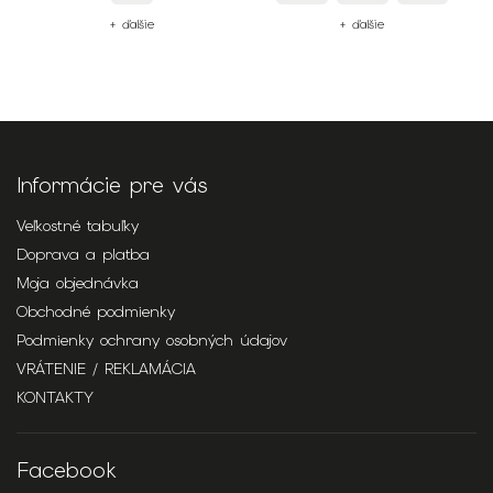
+ ďalšie
+ ďalšie
Informácie pre vás
Veľkostné tabuľky
Doprava a platba
Moja objednávka
Obchodné podmienky
Podmienky ochrany osobných údajov
VRÁTENIE / REKLAMÁCIA
KONTAKTY
Facebook