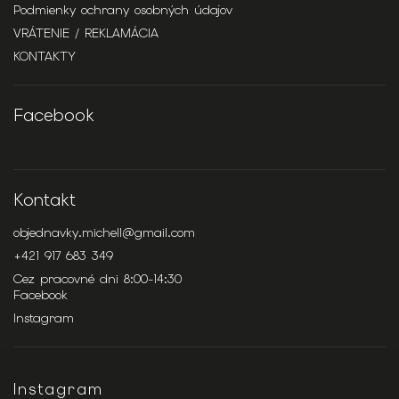
Podmienky ochrany osobných údajov
VRÁTENIE / REKLAMÁCIA
KONTAKTY
Facebook
Kontakt
objednavky.michell
@
gmail.com
+421 917 683 349
Cez pracovné dni 8:00-14:30
Facebook
Instagram
Instagram