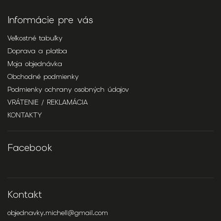
Informácie pre vás
Veľkostné tabuľky
Doprava a platba
Moja objednávka
Obchodné podmienky
Podmienky ochrany osobných údajov
VRÁTENIE / REKLAMÁCIA
KONTAKTY
Facebook
Kontakt
objednavky.michell
@
gmail.com