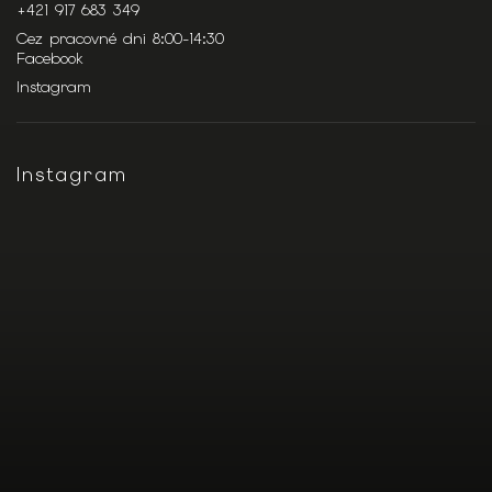
+421 917 683 349
Cez pracovné dni 8:00-14:30
Facebook
Instagram
Instagram