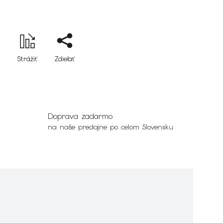
Strážiť
Zdieľať
Doprava zadarmo
na naše predajne po celom Slovensku