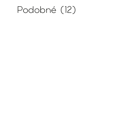
Podobné (12)