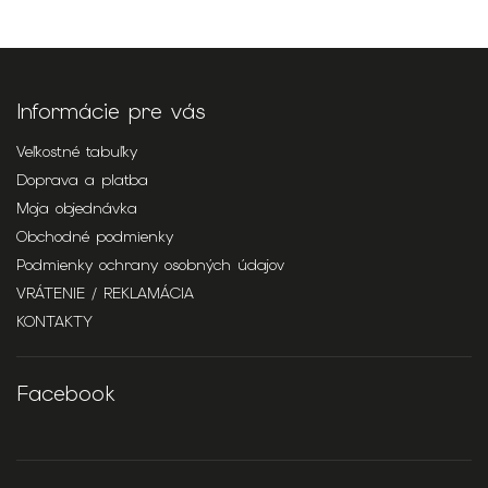
+ ďalši
Informácie pre vás
Veľkostné tabuľky
Doprava a platba
Moja objednávka
Obchodné podmienky
Podmienky ochrany osobných údajov
VRÁTENIE / REKLAMÁCIA
KONTAKTY
Facebook