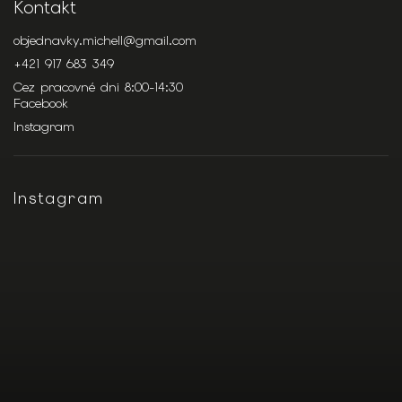
Kontakt
objednavky.michell
@
gmail.com
+421 917 683 349
Cez pracovné dni 8:00-14:30
Facebook
Instagram
Instagram