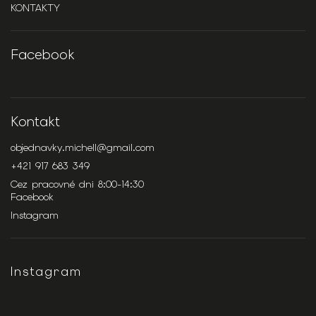
KONTAKTY
Facebook
Kontakt
objednavky.michell
@
gmail.com
+421 917 683 349
Cez pracovné dni 8:00-14:30
Facebook
Instagram
Instagram