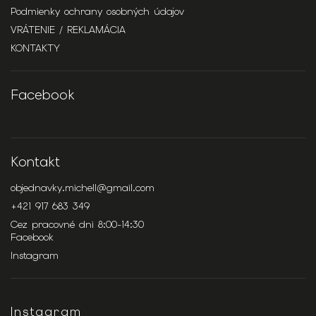
Podmienky ochrany osobných údajov
VRÁTENIE / REKLAMÁCIA
KONTAKTY
Facebook
Kontakt
objednavky.michell
@
gmail.com
+421 917 683 349
Cez pracovné dni 8:00-14:30
Facebook
Instagram
Instagram