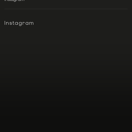
Instagram