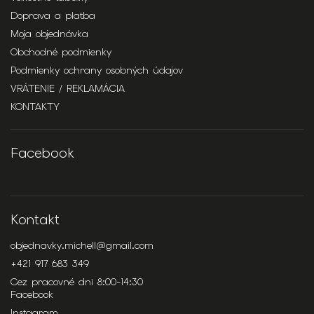
Doprava a platba
Moja objednávka
Obchodné podmienky
Podmienky ochrany osobných údajov
VRÁTENIE / REKLAMÁCIA
KONTAKTY
Facebook
Kontakt
objednavky.michell
@
gmail.com
+421 917 683 349
Cez pracovné dni 8:00-14:30
Facebook
Instagram