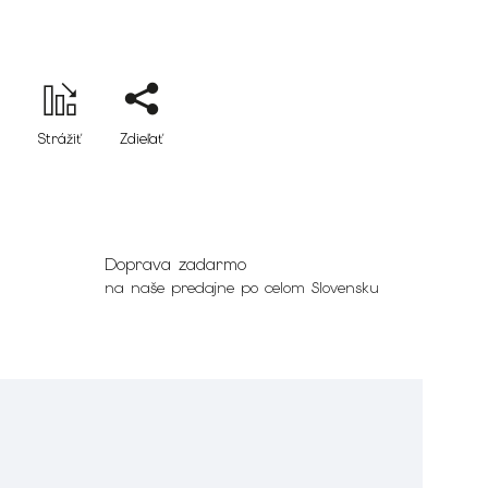
Strážiť
Zdieľať
Doprava zadarmo
na naše predajne po celom Slovensku