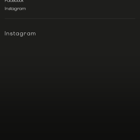
Facebook
Instagram
Instagram