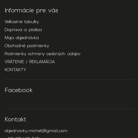
Informácie pre vás
Veľkostné tabuľky
Doprava a platba
Moja objednávka
Obchodné podmienky
Podmienky ochrany osobných údajov
VRÁTENIE / REKLAMÁCIA
KONTAKTY
Facebook
Kontakt
objednavky.michell
@
gmail.com