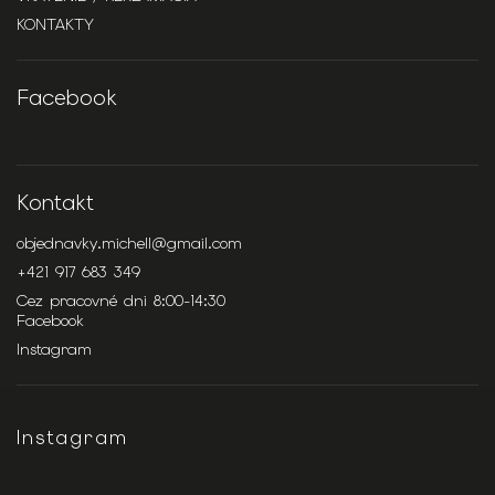
KONTAKTY
Facebook
Kontakt
objednavky.michell
@
gmail.com
+421 917 683 349
Cez pracovné dni 8:00-14:30
Facebook
Instagram
Instagram